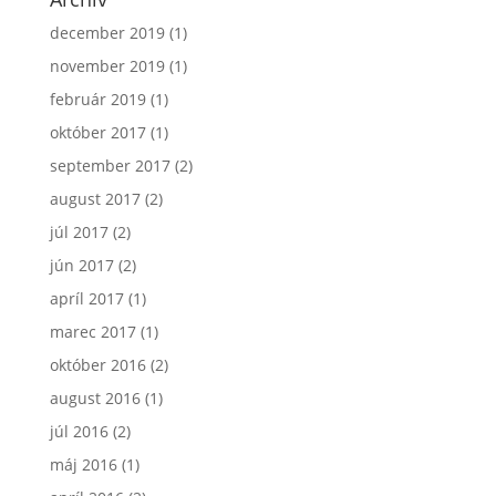
december 2019
(1)
november 2019
(1)
február 2019
(1)
október 2017
(1)
september 2017
(2)
august 2017
(2)
júl 2017
(2)
jún 2017
(2)
apríl 2017
(1)
marec 2017
(1)
október 2016
(2)
august 2016
(1)
júl 2016
(2)
máj 2016
(1)