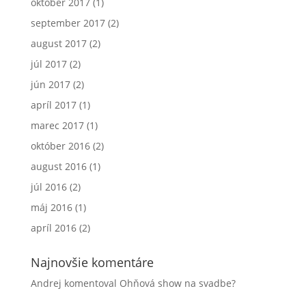
október 2017
(1)
september 2017
(2)
august 2017
(2)
júl 2017
(2)
jún 2017
(2)
apríl 2017
(1)
marec 2017
(1)
október 2016
(2)
august 2016
(1)
júl 2016
(2)
máj 2016
(1)
apríl 2016
(2)
Najnovšie komentáre
Andrej
komentoval
Ohňová show na svadbe?