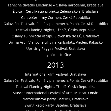
Tanečné divadlo Elledanse – Oslava narodenín, Bratislava
Živica – Certifikácia projektu Zelená škola, Bratislava
Galavečer firmy Cormen, Česká Republika
Galavečer Festivalu Polná v plamenech, Polná, Česká Republika
Festival Flaming Nights, Třebíč, Česká Republika
Oslavy 10. výročia vstupu Slovenska do EÚ, Bratislava
Divina Art – Vianočné trhy na Karlsplatz, Viedeň, Rakúsko
Uprising Reggae Festival, Bratislava
Imaginácie, Košice
2013
International Film Festival, Bratislava
Galavečer Festivalu Polná v plamenech, Polná, Česká Republika
Festival Flaming Nights, Třebíč, Česká Republika
Muscat International Festival of Arts, Muscat, Omán
Narodeninová párty, Bateliér, Bratislava
Swing Retro Party, Bateliér, Bratislava