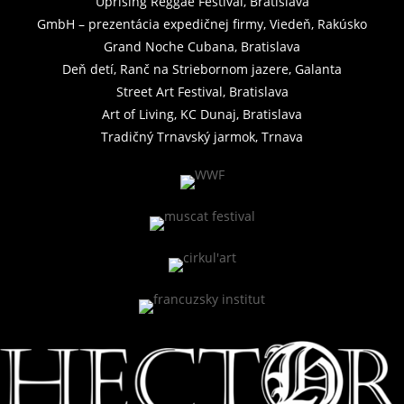
Uprising Reggae Festival, Bratislava
GmbH – prezentácia expedičnej firmy, Viedeň, Rakúsko
Grand Noche Cubana, Bratislava
Deň detí, Ranč na Striebornom jazere, Galanta
Street Art Festival, Bratislava
Art of Living, KC Dunaj, Bratislava
Tradičný Trnavský jarmok, Trnava