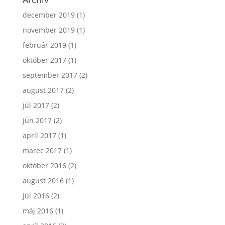
december 2019
(1)
november 2019
(1)
február 2019
(1)
október 2017
(1)
september 2017
(2)
august 2017
(2)
júl 2017
(2)
jún 2017
(2)
apríl 2017
(1)
marec 2017
(1)
október 2016
(2)
august 2016
(1)
júl 2016
(2)
máj 2016
(1)